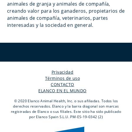
animales de granja y animales de compañía,
creando valor para los ganaderos, propietarios de
animales de compañía, veterinarios, partes
interesadas y la sociedad en general.
Privacidad
Términos de uso
CONTACTO
ELANCO EN EL MUNDO
© 2020 Elanco Animal Health, Inc. o sus afiliadas. Todos los
derechos reservados. Elanco y la barra diagonal son marcas
registradas de Elanco o sus filiales. Este sitio ha sido publicado
por Elanco Spain S.L.U. PM-ES-19-0342 (2)