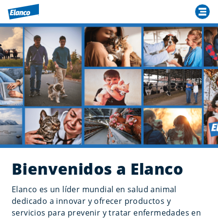
Bienvenidos a Elanco
Elanco es un líder mundial en salud animal
dedicado a innovar y ofrecer productos y
servicios para prevenir y tratar enfermedades en